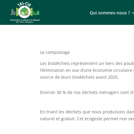
Qui sommes-nous ?
Le compostage
Les biodéchets représentent un tiers des poube
l’élimination en vue d’une économie circulaire 
source de leurs biodéchets avant 2025.
Environ 30 % de nos déchets ménagers sont d’
En triant les déchets que nous produisons dans 
naturel et gratuit. Cet écogeste permet non s