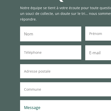
Notre équipe se tient à votre écoute pour toute questi
un souci de collecte, un doute sur le tri… nous somme
répondre.