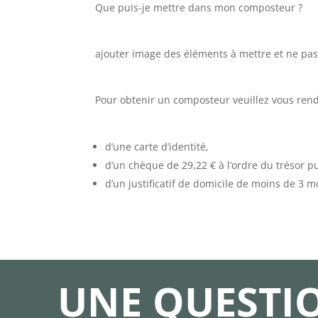
Que puis-je mettre dans mon composteur ?
ajouter image des éléments à mettre et ne pa
Pour obtenir un composteur veuillez vous ren
d’une carte d’identité,
d’un chèque de 29,22 € à l’ordre du trésor pu
d’un justificatif de domicile de moins de 3 m
UNE QUESTIO