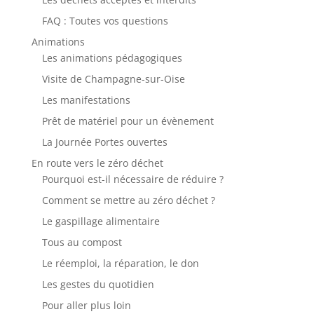
FAQ : Toutes vos questions
Animations
Les animations pédagogiques
Visite de Champagne-sur-Oise
Les manifestations
Prêt de matériel pour un évènement
La Journée Portes ouvertes
En route vers le zéro déchet
Pourquoi est-il nécessaire de réduire ?
Comment se mettre au zéro déchet ?
Le gaspillage alimentaire
Tous au compost
Le réemploi, la réparation, le don
Les gestes du quotidien
Pour aller plus loin