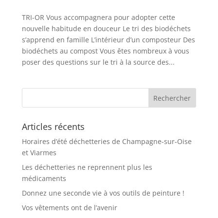
TRI-OR Vous accompagnera pour adopter cette
nouvelle habitude en douceur Le tri des biodéchets
s’apprend en famille L’intérieur d’un composteur Des
biodéchets au compost Vous êtes nombreux à vous
poser des questions sur le tri à la source des...
Articles récents
Horaires d’été déchetteries de Champagne-sur-Oise
et Viarmes
Les déchetteries ne reprennent plus les
médicaments
Donnez une seconde vie à vos outils de peinture !
Vos vêtements ont de l’avenir