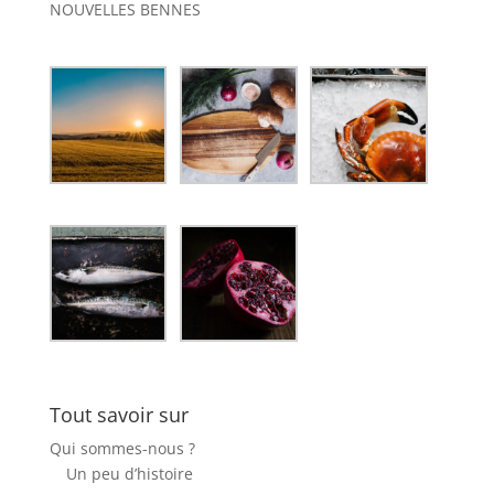
NOUVELLES BENNES
Tout savoir sur
Qui sommes-nous ?
Un peu d’histoire