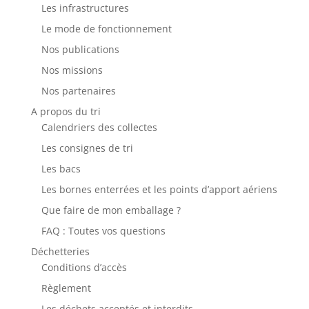
Les infrastructures
Le mode de fonctionnement
Nos publications
Nos missions
Nos partenaires
A propos du tri
Calendriers des collectes
Les consignes de tri
Les bacs
Les bornes enterrées et les points d’apport aériens
Que faire de mon emballage ?
FAQ : Toutes vos questions
Déchetteries
Conditions d’accès
Règlement
Les déchets acceptés et interdits