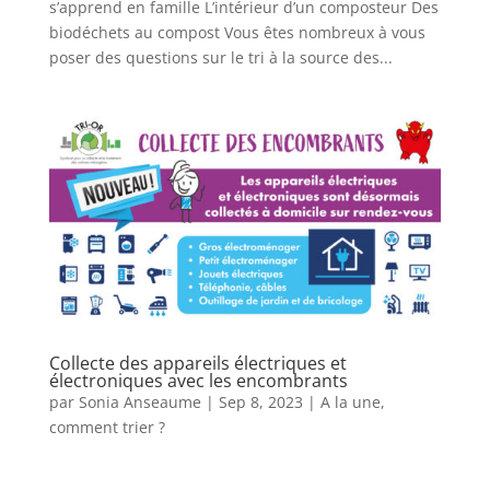
s’apprend en famille L’intérieur d’un composteur Des
biodéchets au compost Vous êtes nombreux à vous
poser des questions sur le tri à la source des...
Collecte des appareils électriques et
électroniques avec les encombrants
par
Sonia Anseaume
|
Sep 8, 2023
|
A la une
,
comment trier ?