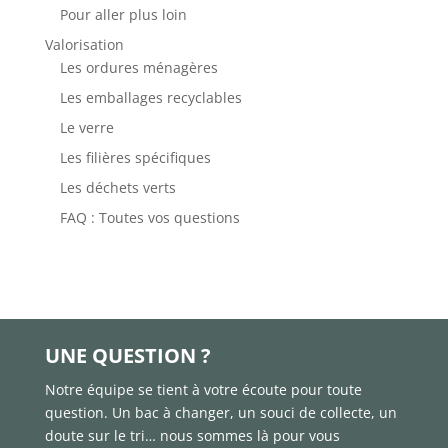
Pour aller plus loin
Valorisation
Les ordures ménagères
Les emballages recyclables
Le verre
Les filières spécifiques
Les déchets verts
FAQ : Toutes vos questions

UNE QUESTION ?
Notre équipe se tient à votre écoute pour toute
question. Un bac à changer, un souci de collecte, un
doute sur le tri… nous sommes là pour vous