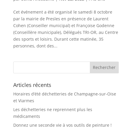
Cet événement a été organisé le samedi 8 octobre
par la mairie de Presles en présence de Laurent
Cohen (Conseiller municipal) et Françoise Godenne
(Conseillère municipale), Délégués TRI-OR, au Centre
des sports et loisirs. Durant cette matinée, 35
personnes, dont des...
Articles récents
Horaires d’été déchetteries de Champagne-sur-Oise
et Viarmes
Les déchetteries ne reprennent plus les
médicaments
Donnez une seconde vie à vos outils de peinture !