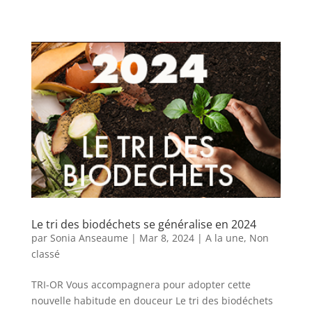
Le tri des biodéchets se généralise en 2024
par
Sonia Anseaume
|
Mar 8, 2024
|
A la une
,
Non
classé
TRI-OR Vous accompagnera pour adopter cette
nouvelle habitude en douceur Le tri des biodéchets