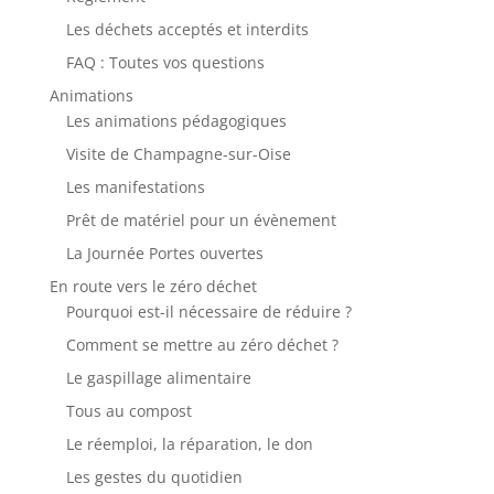
Les déchets acceptés et interdits
FAQ : Toutes vos questions
Animations
Les animations pédagogiques
Visite de Champagne-sur-Oise
Les manifestations
Prêt de matériel pour un évènement
La Journée Portes ouvertes
En route vers le zéro déchet
Pourquoi est-il nécessaire de réduire ?
Comment se mettre au zéro déchet ?
Le gaspillage alimentaire
Tous au compost
Le réemploi, la réparation, le don
Les gestes du quotidien