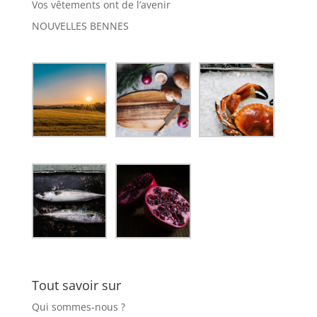
Vos vêtements ont de l’avenir
NOUVELLES BENNES
Tout savoir sur
Qui sommes-nous ?