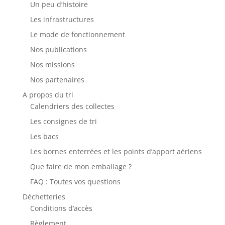
Un peu d’histoire
Les infrastructures
Le mode de fonctionnement
Nos publications
Nos missions
Nos partenaires
A propos du tri
Calendriers des collectes
Les consignes de tri
Les bacs
Les bornes enterrées et les points d’apport aériens
Que faire de mon emballage ?
FAQ : Toutes vos questions
Déchetteries
Conditions d’accès
Règlement