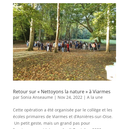
Retour sur « Nettoyons la nature » à Viarmes
par
Sonia Anseaume
|
Nov 24, 2022
|
A la une
Cette opération a été organisée par le collège et les
écoles primaires de Viarmes et d’Asnières-sur-Oise.
Un petit geste, mais un grand pas pour