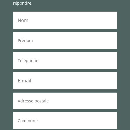
répondre.