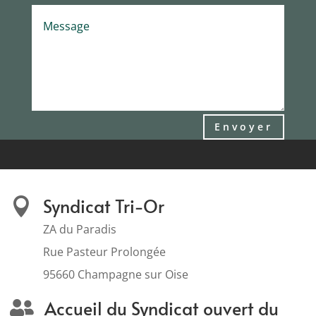
Envoyer
Syndicat Tri-Or

ZA du Paradis
Rue Pasteur Prolongée
95660 Champagne sur Oise
Accueil du Syndicat ouvert du
