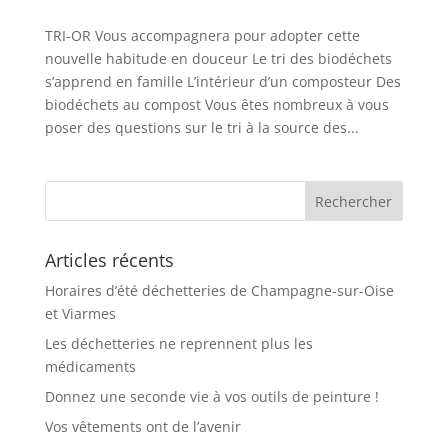
TRI-OR Vous accompagnera pour adopter cette
nouvelle habitude en douceur Le tri des biodéchets
s’apprend en famille L’intérieur d’un composteur Des
biodéchets au compost Vous êtes nombreux à vous
poser des questions sur le tri à la source des...
Articles récents
Horaires d’été déchetteries de Champagne-sur-Oise
et Viarmes
Les déchetteries ne reprennent plus les
médicaments
Donnez une seconde vie à vos outils de peinture !
Vos vêtements ont de l’avenir