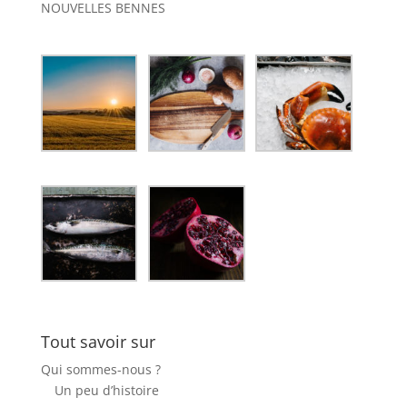
NOUVELLES BENNES
Tout savoir sur
Qui sommes-nous ?
Un peu d’histoire