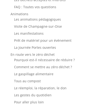
FAQ : Toutes vos questions
Animations
Les animations pédagogiques
Visite de Champagne-sur-Oise
Les manifestations
Prêt de matériel pour un évènement
La Journée Portes ouvertes
En route vers le zéro déchet
Pourquoi est-il nécessaire de réduire ?
Comment se mettre au zéro déchet ?
Le gaspillage alimentaire
Tous au compost
Le réemploi, la réparation, le don
Les gestes du quotidien
Pour aller plus loin