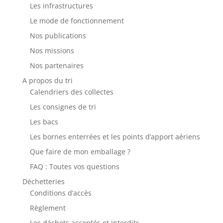
Les infrastructures
Le mode de fonctionnement
Nos publications
Nos missions
Nos partenaires
A propos du tri
Calendriers des collectes
Les consignes de tri
Les bacs
Les bornes enterrées et les points d’apport aériens
Que faire de mon emballage ?
FAQ : Toutes vos questions
Déchetteries
Conditions d’accès
Règlement
Les déchets acceptés et interdits