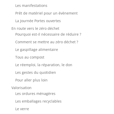
Les manifestations
Prêt de matériel pour un évènement
La Journée Portes ouvertes
En route vers le zéro déchet
Pourquoi est-il nécessaire de réduire ?
Comment se mettre au zéro déchet ?
Le gaspillage alimentaire
Tous au compost
Le réemploi, la réparation, le don
Les gestes du quotidien
Pour aller plus loin
Valorisation
Les ordures ménagères
Les emballages recyclables
Le verre