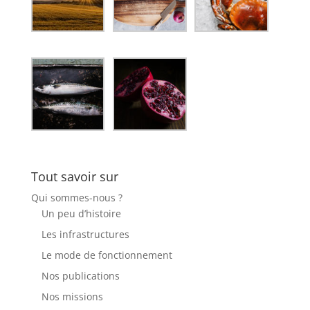
Tout savoir sur
Qui sommes-nous ?
Un peu d’histoire
Les infrastructures
Le mode de fonctionnement
Nos publications
Nos missions