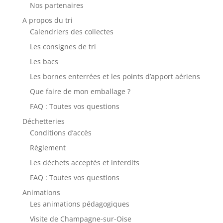
Nos partenaires
A propos du tri
Calendriers des collectes
Les consignes de tri
Les bacs
Les bornes enterrées et les points d’apport aériens
Que faire de mon emballage ?
FAQ : Toutes vos questions
Déchetteries
Conditions d’accès
Règlement
Les déchets acceptés et interdits
FAQ : Toutes vos questions
Animations
Les animations pédagogiques
Visite de Champagne-sur-Oise