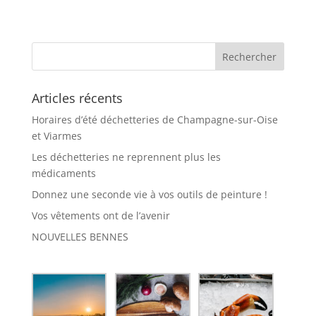
Articles récents
Horaires d’été déchetteries de Champagne-sur-Oise
et Viarmes
Les déchetteries ne reprennent plus les
médicaments
Donnez une seconde vie à vos outils de peinture !
Vos vêtements ont de l’avenir
NOUVELLES BENNES